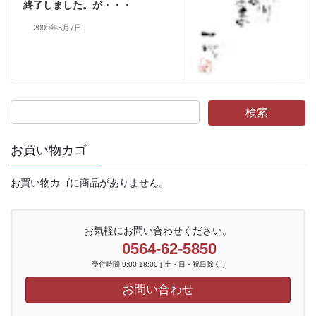
終了しました。が・・・
2009年5月7日
お買い物カゴ
お買い物カゴに商品がありません。
お気軽にお問い合わせください。
0564-62-5850
受付時間 9:00-18:00 [ 土・日・祝日除く ]
お問い合わせ