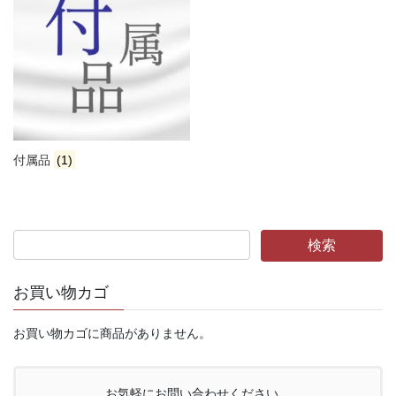
付属品
(1)
お買い物カゴ
お買い物カゴに商品がありません。
お気軽にお問い合わせください。