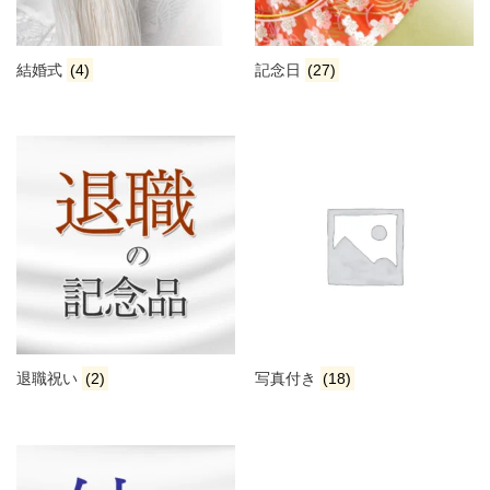
結婚式
(4)
記念日
(27)
退職祝い
(2)
写真付き
(18)