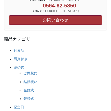
0564-62-5850
受付時間 9:00-18:00 [ 土・日・祝日除く ]
お問い合わせ
商品カテゴリー
付属品
写真付き
結婚式
ご両親に
結婚祝い
金婚式
銀婚式
記念日