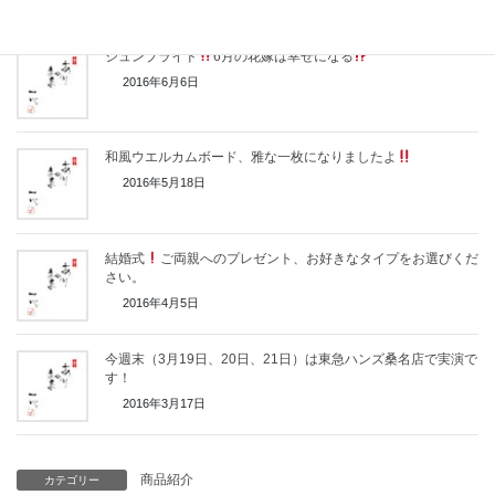
ジュンブライド
6月の花嫁は幸せになる
2016年6月6日
和風ウエルカムボード、雅な一枚になりましたよ
2016年5月18日
結婚式
ご両親へのプレゼント、お好きなタイプをお選びくだ
さい。
2016年4月5日
今週末（3月19日、20日、21日）は東急ハンズ桑名店で実演で
す！
2016年3月17日
商品紹介
カテゴリー