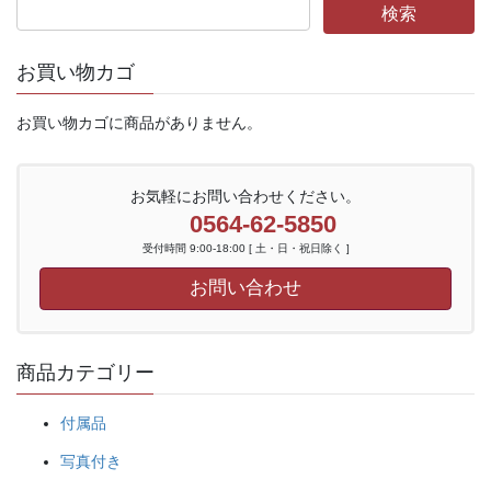
お買い物カゴ
お買い物カゴに商品がありません。
お気軽にお問い合わせください。
0564-62-5850
受付時間 9:00-18:00 [ 土・日・祝日除く ]
お問い合わせ
商品カテゴリー
付属品
写真付き