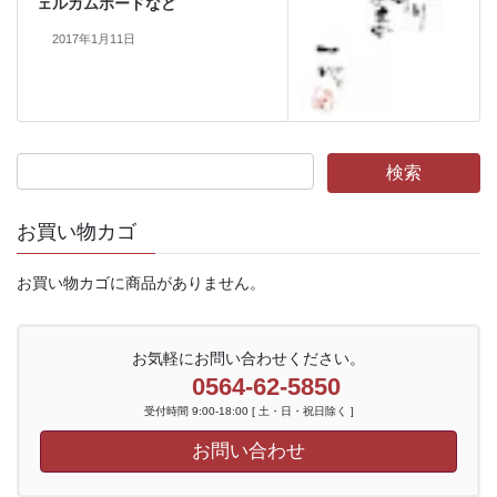
ェルカムボードなど
2017年1月11日
お買い物カゴ
お買い物カゴに商品がありません。
お気軽にお問い合わせください。
0564-62-5850
受付時間 9:00-18:00 [ 土・日・祝日除く ]
お問い合わせ