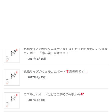
結婚祝いにオススメの一点
2017年2月26日
結婚祝いにウェルカムボードとしても使えるネームインメッセ
ージ
2017年2月24日
色紙サイズの額をリニューアルしました！絶対かわいいウェル
カムボード「赤い花」がオススメ
2017年1月16日
色紙サイズのウェルカムボード
新発売です
2017年1月15日
ウエルカムボードはどこに飾るのが良いか
2017年1月13日