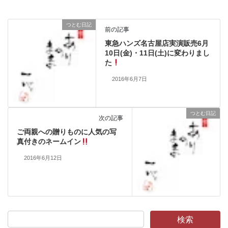
つとむ日記
前の記事
東急ハンズ名古屋店実演販売6月
10日(金)・11日(土)に変わりまし
た
2016年6月7日
つとむ日記
次の記事
ご両親への贈りものに人気の写
真付きのネームイン
2016年6月12日