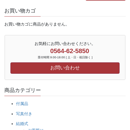
お買い物カゴ
お買い物カゴに商品がありません。
お気軽にお問い合わせください。
0564-62-5850
受付時間 9:00-18:00 [ 土・日・祝日除く ]
お問い合わせ
商品カテゴリー
付属品
写真付き
結婚式