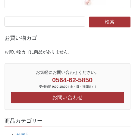
お買い物カゴ
お買い物カゴに商品がありません。
お気軽にお問い合わせください。
0564-62-5850
受付時間 9:00-18:00 [ 土・日・祝日除く ]
お問い合わせ
商品カテゴリー
付属品