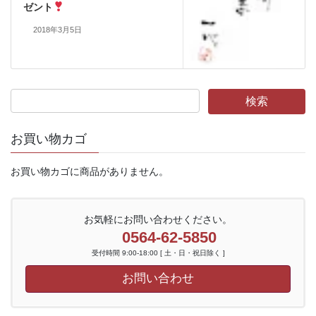
ゼント
2018年3月5日
お買い物カゴ
お買い物カゴに商品がありません。
お気軽にお問い合わせください。
0564-62-5850
受付時間 9:00-18:00 [ 土・日・祝日除く ]
お問い合わせ