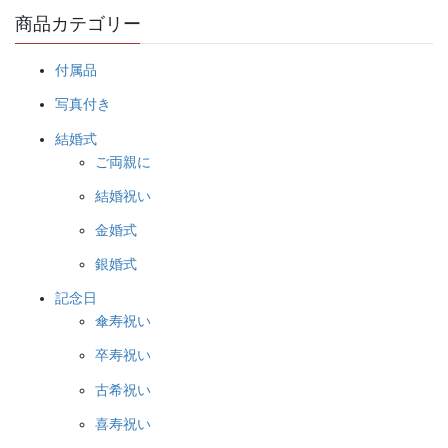
商品カテゴリー
付属品
写真付き
結婚式
ご両親に
結婚祝い
金婚式
銀婚式
記念日
傘寿祝い
卒寿祝い
古希祝い
喜寿祝い