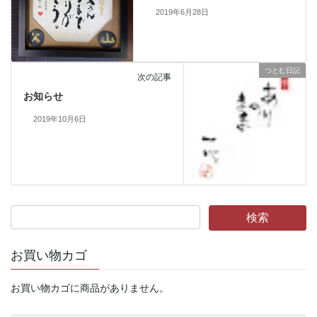
2019年6月28日
つとむ日記
次の記事
お知らせ
2019年10月6日
お買い物カゴ
お買い物カゴに商品がありません。