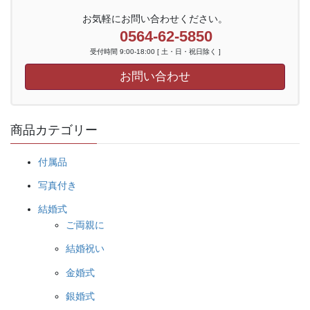
お気軽にお問い合わせください。
0564-62-5850
受付時間 9:00-18:00 [ 土・日・祝日除く ]
お問い合わせ
商品カテゴリー
付属品
写真付き
結婚式
ご両親に
結婚祝い
金婚式
銀婚式