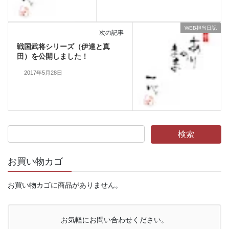
WEB担当日記
次の記事
戦国武将シリーズ（伊達と真
田）を公開しました！
2017年5月28日
お買い物カゴ
お買い物カゴに商品がありません。
お気軽にお問い合わせください。