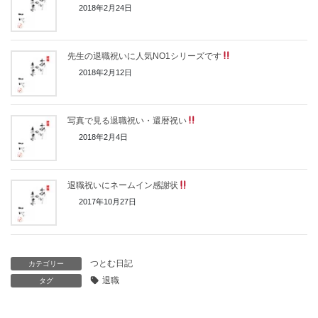
2018年2月24日
先生の退職祝いに人気NO1シリーズです
2018年2月12日
写真で見る退職祝い・還暦祝い
2018年2月4日
退職祝いにネームイン感謝状
2017年10月27日
つとむ日記
カテゴリー
退職
タグ