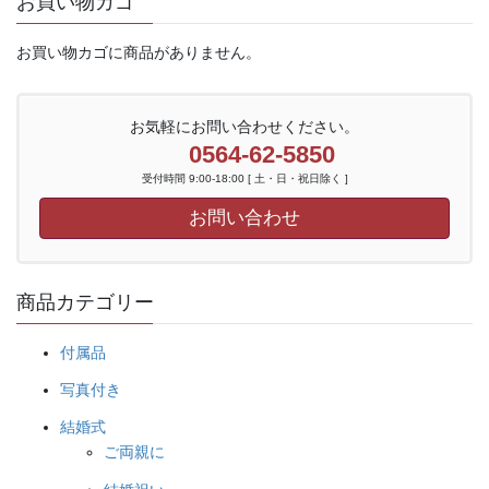
お買い物カゴ
お買い物カゴに商品がありません。
お気軽にお問い合わせください。
0564-62-5850
受付時間 9:00-18:00 [ 土・日・祝日除く ]
お問い合わせ
商品カテゴリー
付属品
写真付き
結婚式
ご両親に