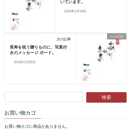
いています。
2016年1月24日
つとむ日記
次の記事
長寿を祝う贈りものに、写真付
きのメッセージ ボード。
2016年1月25日
お買い物カゴ
お買い物カゴに商品がありません。