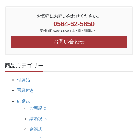
お気軽にお問い合わせください。
0564-62-5850
受付時間 9:00-18:00 [ 土・日・祝日除く ]
お問い合わせ
商品カテゴリー
付属品
写真付き
結婚式
ご両親に
結婚祝い
金婚式