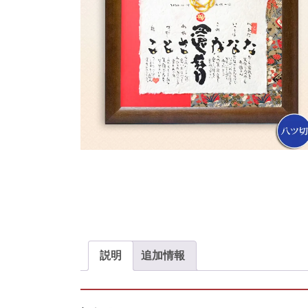
説明
追加情報