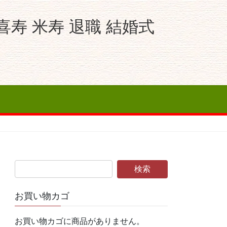
寿 米寿 退職 結婚式
お買い物カゴ
お買い物カゴに商品がありません。