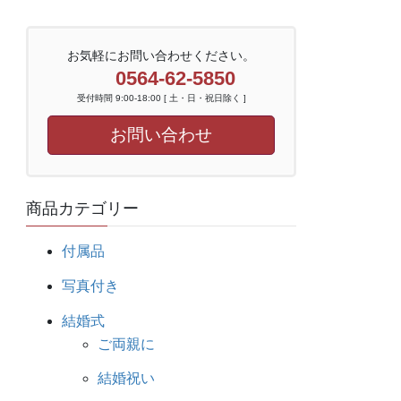
お気軽にお問い合わせください。
0564-62-5850
受付時間 9:00-18:00 [ 土・日・祝日除く ]
お問い合わせ
商品カテゴリー
付属品
写真付き
結婚式
ご両親に
結婚祝い