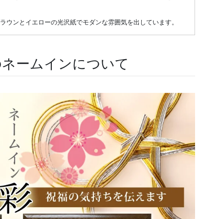
ブラウンとイエローの光沢紙でモダンな雰囲気を出しています。
のネームインについて