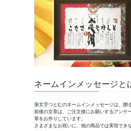
ネームインメッセージと
筆文字つとむのネームインメッセージは、贈
前後の文章は、ご注文後にお願いするアンケ
章をお作りしています。
さまざまなお祝いに、他の商品では実現でき