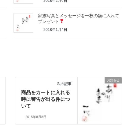
2018年2月6日
家族写真とメッセージを一枚の額に入れて
プレゼント
2018年1月4日
お知らせ
次の記事
商品をカートに入れる
時に警告が出る件につ
いて
2015年8月8日