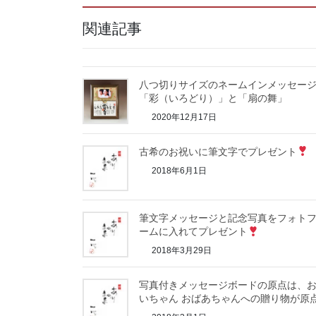
関連記事
八つ切りサイズのネームインメッセー
「彩（いろどり）」と「扇の舞」
2020年12月17日
古希のお祝いに筆文字でプレゼント
2018年6月1日
筆文字メッセージと記念写真をフォト
ームに入れてプレゼント
2018年3月29日
写真付きメッセージボードの原点は、
いちゃん おばあちゃんへの贈り物が原