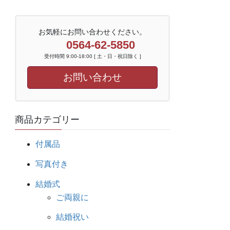
お気軽にお問い合わせください。
0564-62-5850
受付時間 9:00-18:00 [ 土・日・祝日除く ]
お問い合わせ
商品カテゴリー
付属品
写真付き
結婚式
ご両親に
結婚祝い