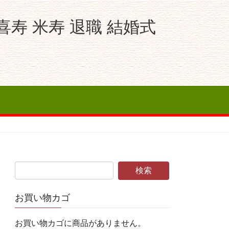
寿 米寿 退職 結婚式
お買い物カゴ
お買い物カゴに商品がありません。